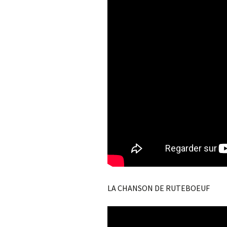
LA CHANSON DE RUTEBOEUF