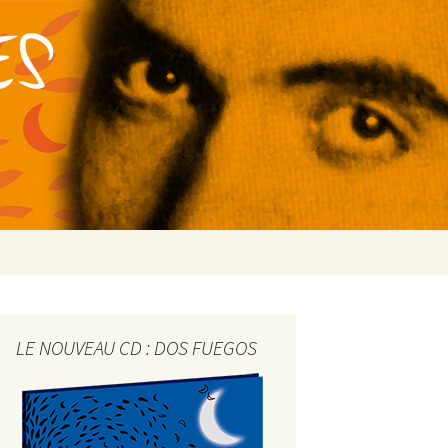
Rechercher :
LE NOUVEAU CD : DOS FUEGOS