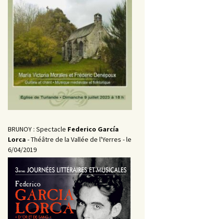
BRUNOY : Spectacle
Federico García
Lorca
- Théâtre de la Vallée de l'Yerres - le
6/04/2019