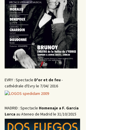
EVRY : Spectacle
D'or et de feu
-
cathédrale d'Evry le 7/04/ 2016
MADRID : Spectacle
Homenaje a F. Garcia
Lorca
au Ateneo de Madrid le 31/10/2015