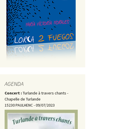
AGENDA
Concert :
Turlande à travers chants -
Chapelle de Turlande
15230 PAULHENC - 09/07/2023