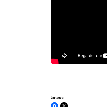
Partager :