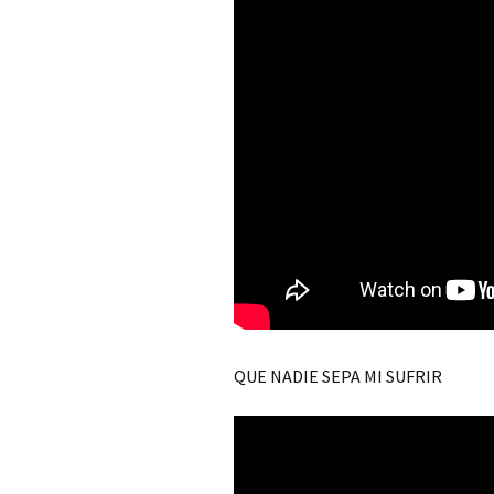
QUE NADIE SEPA MI SUFRIR